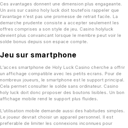
Ces avantages donnent une dimension plus engageante.
Un avis sur casino holy luck doit toutefois rappeler que
l’avantage n’est pas une promesse de retrait facile. La
demarche prudente consiste a accepter seulement les
offres comprises a son style de jeu. Casino holyluck
devient plus convaincant lorsque le membre peut voir le
solde bonus depuis son espace compte.
Jeu sur smartphone
L’acces smartphone de Holy Luck Casino cherche a offrir
un affichage compatible avec les petits ecrans. Pour de
nombreux joueurs, le smartphone est le support principal.
Cela permet consulter le solde sans ordinateur. Casino
holy luck doit donc proposer des boutons lisibles. Un bon
affichage mobile rend le support plus fluides.
L’utilisation mobile demande aussi des habitudes simples.
Le joueur devrait choisir un appareil personnel. Il est
preferable de limiter les connexions inconnues pour