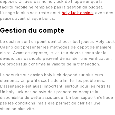
deposer. Un avis casino holyluck doit rappeler que la
facilite mobile ne remplace pas la gestion du budget.
L’usage le plus sain reste court
holy luck casino
, avec des
pauses avant chaque bonus.
Gestion du compte
Le cashier sont un point central pour tout joueur. Holy Luck
Casino doit presenter les methodes de depot de maniere
claire. Avant de deposer, le visiteur devrait controler la
devise. Les cashouts peuvent demander une verification.
Ce processus confirme la validite de la transaction.
La securite sur casino holy luck depend sur plusieurs
elements. Un profil exact aide a limiter les problemes.
L’assistance est aussi important, surtout pour les retraits.
Un holy luck casino avis doit prendre en compte la
disponibilite de cette assistance. Un bon support n’efface
pas les conditions, mais elle permet de clarifier une
situation plus vite.