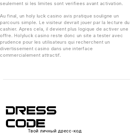
seulement si les limites sont verifiees avant activation.
Au final, un holy luck casino avis pratique souligne un
parcours simple. Le visiteur devrait jouer par la lecture du
cashier. Apres cela, il devient plus logique de activer une
offre. Holyluck casino reste donc un site a tester avec
prudence pour les utilisateurs qui recherchent un
divertissement casino dans une interface
commercialement attractif.
Твой личный дресс-код