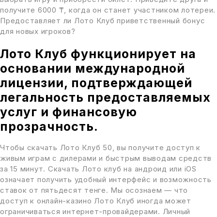
получите 6000 ₸, когда он станет участником лотереи.
Предоставляет ли Лото Клуб приветственный бонус
для новых игроков?
Лото Клуб функционирует на
основании международной
лицензии, подтверждающей
легальность предоставляемых
услуг и финансовую
прозрачность.
Чтобы скачать Лото Клуб 50, вы получите доступ к
живым играм с дилерами и быстрым выводам средств
за 15 минут. Скачать Лото клуб на андроид или iOS
означает получить удобный интерфейс и возможность
ставок от пятьдесят тенге. Мы осознаем — что
доступ к онлайн-казино Лото Клуб иногда может
ограничиваться интернет-провайдерами. Личный