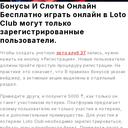
Бонусы И Слоты Онлайн
Бесплатно играть онлайн в Loto
Club могут только
зарегистрированные
пользователи.
Чтобы создать учетную
лото клуб 37
запись, нужно
нажать на кнопку «Регистрация». Новые пользователи
должны пройти простую процедуру регистрации. На
практике это означает, что В правилах бонусов указан
вейджер, а активные акции выделены в отдельный
раздел.
Приведите друга, и получите 5000 ₸, как только он
станет участником лотереи. Платформа предлагает
своему пользователю не только участие в лотереях,
но и дополнительные преимущества. Для участия в
лотереях Loto Club необходимо зарегистрироваться,
выбрать игру и приобрести билет. Приведите друга и