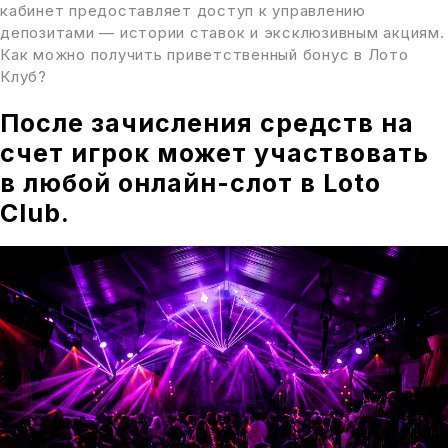
кабинет предоставляет доступ к управлению
депозитами — истории ставок и эксклюзивным акциям.
Как можно получить приветственный бонус в Лото
Клуб?
После зачисления средств на
счет игрок может участвовать
в любой онлайн-слот в Loto
Club.