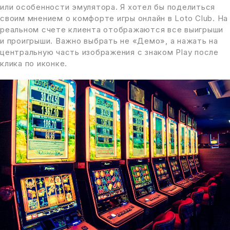
или особенности эмулятора. Я хотел бы поделиться
своим мнением о комфорте игры онлайн в Loto Club. На
реальном счете клиента отображаются все выигрыши
и проигрыши. Важно выбрать не «Демо», а нажать на
центральную часть изображения с знаком Play после
клика по иконке.