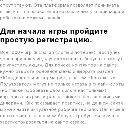
отсутствуют.
Эта платформа позволяет принимать
ставки от пользователей из различных уголков мира и
работать в режиме онлайн.
Для начала игры пройдите
простую регистрацию.
Все 1000+ игр (включая слоты и лотереи), доступны
через приложение, а уведомления о бонусах помогут
не упустить акции. Для поиска контактов на сайте
нужно открыть основное меню и выбрать раздел
«Юридическая информация», а затем «Контакты».
Пользователи могут не только играть в онлайн-слоты
(но также пробовать свои силы в настольных),
карточных и краш-играх, а также в слотах с живыми
дилерами. Как показывает практика, на данном сайте
можно найти актуальное рабочее зеркало. Для игры в
слоты с использованием бонуса требуется сначала
зарегистрироваться на сайте казино.