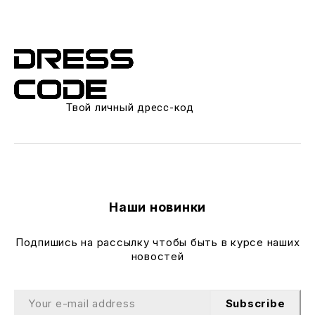
Твой личный дресс-код
Наши новинки
Подпишись на рассылку чтобы быть в курсе наших
новостей
Subscribe