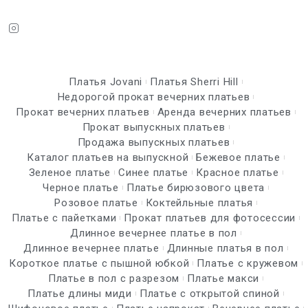
Платья Jovani
Платья Sherri Hill
Недорогой прокат вечерних платьев
Прокат вечерних платьев
Аренда вечерних платьев
Прокат выпускных платьев
Продажа выпускных платьев
Каталог платьев на выпускной
Бежевое платье
Зеленое платье
Синее платье
Красное платье
Черное платье
Платье бирюзового цвета
Розовое платье
Коктейльные платья
Платье с пайетками
Прокат платьев для фотосессии
Длинное вечернее платье в пол
Длинное вечернее платье
Длинные платья в пол
Короткое платье с пышной юбкой
Платье с кружевом
Платье в пол с разрезом
Платье макси
Платье длины миди
Платье с открытой спиной