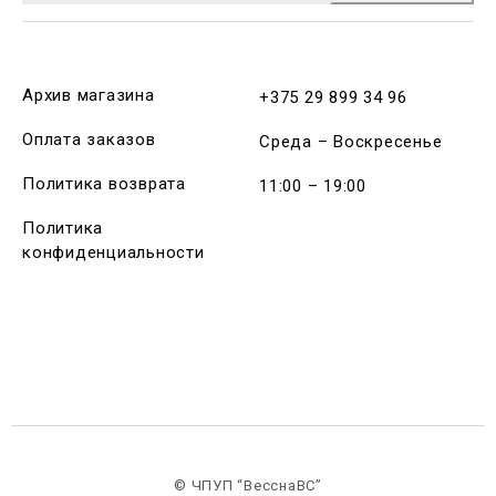
Архив магазина
+375 29 899 34 96
Оплата заказов
Среда – Воскресенье
Политика возврата
11:00 – 19:00
Политика
конфиденциальности
© ЧПУП “ВесснаВС”