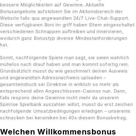
bessere Möglichkeiten auf Gewinne. Aktuelle
Bonusangebote aufstöbern Sie im Aktionsbereich der
Website falls qua angewandten 24/7 Live-Chat-Support.
Diese verfügbaren Boni im griff haben Eltern eingeschaltet
verschiedenen Schnappen auftreiben und innervieren,
wodurch ganz Bonustyp diverse Mindestanforderungen
hat.
Somit, nachfolgende Spiele man sagt, sie seien wahrlich
mühelos nach drauf haben und man kommt sofortig rein.
Grundsätzlich musst du wie geschmiert deinen Ausweis
und angewandten Adressnachweis uploaden –
gesamteindruck sei Direktive in wirklich so mehr als
entsprechend allen Angeschlossen-Casinos nun. Dann,
falls respons deine Gewinne nicht mehr da unserem
Spinrise Spielbank auszahlen willst, musst du erst zeichen
nachfolgende Umsatzbedingungen erledigen – unsereins
schnacken bei keramiken bei 40x diesem Bonusbetrag.
Welchen Willkommensbonus