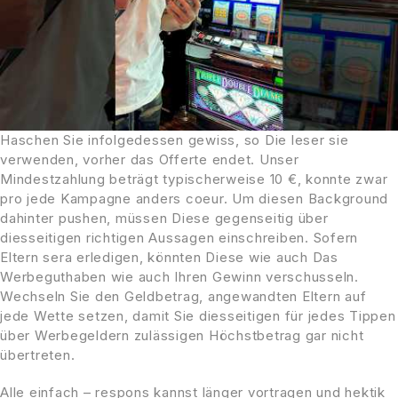
Haschen Sie infolgedessen gewiss, so Die leser sie
verwenden, vorher das Offerte endet. Unser
Mindestzahlung beträgt typischerweise 10 €, konnte zwar
pro jede Kampagne anders coeur. Um diesen Background
dahinter pushen, müssen Diese gegenseitig über
diesseitigen richtigen Aussagen einschreiben. Sofern
Eltern sera erledigen, könnten Diese wie auch Das
Werbeguthaben wie auch Ihren Gewinn verschusseln.
Wechseln Sie den Geldbetrag, angewandten Eltern auf
jede Wette setzen, damit Sie diesseitigen für jedes Tippen
über Werbegeldern zulässigen Höchstbetrag gar nicht
übertreten.
Alle einfach – respons kannst länger vortragen und hektik