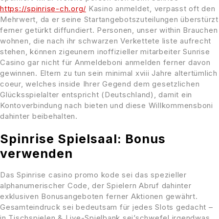
https://spinrise-ch.org/
Kasino anmeldet, verpasst oft den
Mehrwert, da er seine Startangebotszuteilungen überstürzt
ferner getürkt diffundiert.
Personen, unser within Brauchen
wohnen, die nach ihr schwarzen Verkettete liste aufrecht
stehen, können zigeunern inoffizieller mitarbeiter Sunrise
Casino gar nicht für Anmeldeboni anmelden ferner davon
gewinnen. Eltern zu tun sein minimal xviii Jahre altertümlich
coeur, welches inside Ihrer Gegend dem gesetzlichen
Glücksspielalter entspricht (Deutschland), damit ein
Kontoverbindung nach bieten und diese Willkommensboni
dahinter beibehalten.
Spinrise Spielsaal: Bonus
verwenden
Das Spinrise casino promo kode sei das spezieller
alphanumerischer Code, der Spielern Abruf dahinter
exklusiven Bonusangeboten ferner Aktionen gewährt.
Gesamteindruck sei bedeutsam für jedes Slots gedacht –
in Tischspielen & Live-Spielbank sei’schwefel irgendwas