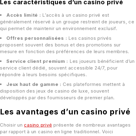
Les caractéristiques d’un casino privé
Accès limité :
L’accès à un casino privé est
généralement réservé à un groupe restreint de joueurs, ce
qui permet de maintenir un environnement exclusif.
Offres personnalisées :
Les casinos privés
proposent souvent des bonus et des promotions sur
mesure en fonction des préférences de leurs membres.
Service client premium :
Les joueurs bénéficient d’un
service client dédié, souvent accessible 24/7, pour
répondre à leurs besoins spécifiques.
Jeux haut de gamme :
Ces plateformes mettent à
disposition des jeux de casino de luxe, souvent
développés par des fournisseurs de premier plan.
Les avantages d’un casino privé
Choisir un
casino privé
présente de nombreux avantages
par rapport à un casino en ligne traditionnel. Voici