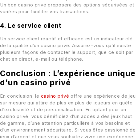
Un bon casino privé proposera des options sécurisées et
variées pour faciliter vos transactions.
4. Le service client
Un service client réactif et efficace est un indicateur clé
de la qualité d’un casino privé. Assurez-vous qu’il existe
plusieurs façons de contacter le support, que ce soit par
chat en direct, e-mail ou téléphone.
Conclusion : L’expérience unique
d’un casino privé
En conclusion, le
casino privé
offre une expérience de jeu
sur mesure qui attire de plus en plus de joueurs en quête
d’exclusivité et de personnalisation. En optant pour un
casino privé, vous bénéficiez d’un accès à des jeux haut
de gamme, d’une attention particulière à vos besoins et
d’un environnement sécuritaire. Si vous êtes passionné de
jeux d’argent et que vous souhaitez vivre une expérience