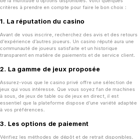
de la multitude d’options disponibles. Voici quelques
critères à prendre en compte pour faire le bon choix :
1. La réputation du casino
Avant de vous inscrire, recherchez des avis et des retours
d’expérience d’autres joueurs. Un casino réputé aura une
communauté de joueurs satisfaite et un historique
transparent en matière de paiements et de service client.
2. La gamme de jeux proposée
Assurez-vous que le casino privé offre une sélection de
jeux qui vous intéresse. Que vous soyez fan de machines
à sous, de jeux de table ou de jeux en direct, il est
essentiel que la plateforme dispose d’une variété adaptée
à vos préférences.
3. Les options de paiement
Vérifiez les méthodes de dépôt et de retrait disponibles.