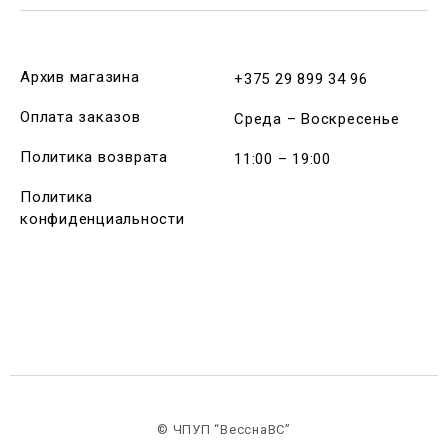
Архив магазина
+375 29 899 34 96
Оплата заказов
Среда – Воскресенье
Политика возврата
11:00 – 19:00
Политика
конфиденциальности
© ЧПУП “ВесснаВС”