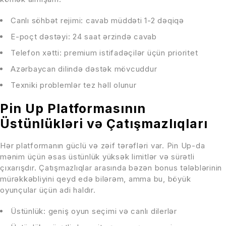
Canlı söhbət rejimi: cavab müddəti 1-2 dəqiqə
E-poçt dəstəyi: 24 saat ərzində cavab
Telefon xətti: premium istifadəçilər üçün prioritet
Azərbaycan dilində dəstək mövcuddur
Texniki problemlər tez həll olunur
Pin Up Platformasının
Üstünlükləri və Çatışmazlıqları
Hər platformanın güclü və zəif tərəfləri var. Pin Up-da
mənim üçün əsas üstünlük yüksək limitlər və sürətli
çıxarışdır. Çatışmazlıqlar arasında bəzən bonus tələblərinin
mürəkkəbliyini qeyd edə bilərəm, amma bu, böyük
oyunçular üçün adi haldır.
Üstünlük: geniş oyun seçimi və canlı dilerlər