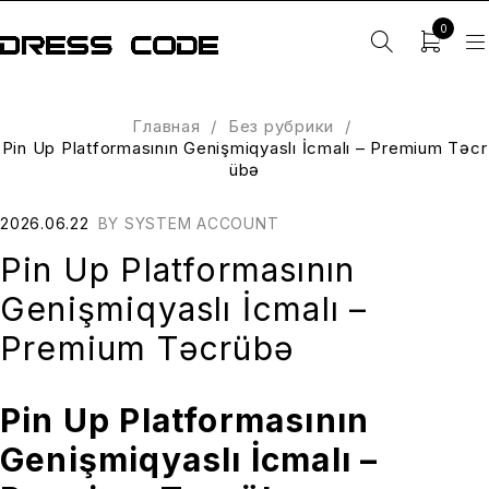
0
Главная
/
Без рубрики
/
Pin Up Platformasının Genişmiqyaslı İcmalı – Premium Təcr
übə
2026.06.22
BY
SYSTEM ACCOUNT
Pin Up Platformasının
Genişmiqyaslı İcmalı –
Premium Təcrübə
Pin Up Platformasının
Genişmiqyaslı İcmalı –