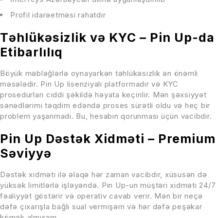
Profil idarəetməsi rahatdır
Təhlükəsizlik və KYC – Pin Up-da
Etibarlılıq
Böyük məbləğlərlə oynayarkən təhlükəsizlik ən önəmli
məsələdir. Pin Up lisenziyalı platformadır və KYC
prosedurları ciddi şəkildə həyata keçirilir. Mən şəxsiyyət
sənədlərimi təqdim edəndə proses sürətli oldu və heç bir
problem yaşanmadı. Bu, hesabın qorunması üçün vacibdir.
Pin Up Dəstək Xidməti – Premium
Səviyyə
Dəstək xidməti ilə əlaqə hər zaman vacibdir, xüsusən də
yüksək limitlərlə işləyəndə. Pin Up-un müştəri xidməti 24/7
fəaliyyət göstərir və operativ cavab verir. Mən bir neçə
dəfə çıxarışla bağlı sual vermişəm və hər dəfə peşəkar
kömək almışam.