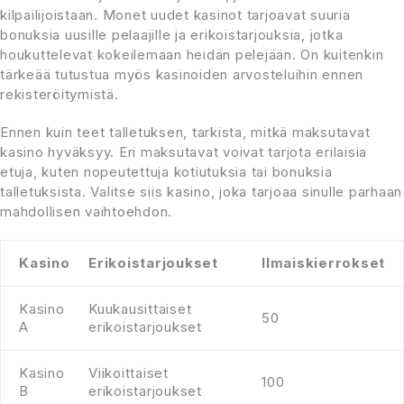
kilpailijoistaan. Monet uudet kasinot tarjoavat suuria
bonuksia uusille pelaajille ja erikoistarjouksia, jotka
houkuttelevat kokeilemaan heidän pelejään. On kuitenkin
tärkeää tutustua myös kasinoiden arvosteluihin ennen
rekisteröitymistä.
Ennen kuin teet talletuksen, tarkista, mitkä maksutavat
kasino hyväksyy. Eri maksutavat voivat tarjota erilaisia
etuja, kuten nopeutettuja kotiutuksia tai bonuksia
talletuksista. Valitse siis kasino, joka tarjoaa sinulle parhaan
mahdollisen vaihtoehdon.
Kasino
Erikoistarjoukset
Ilmaiskierrokset
Kasino
Kuukausittaiset
50
A
erikoistarjoukset
Kasino
Viikoittaiset
100
B
erikoistarjoukset