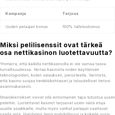
Kampanja
Tarjous
Uuden pelaajan bonus
100% talletusbonus
Miksi pelilisenssit ovat tärkeä
osa nettikasinon luotettavuutta?
Ymmärrä, että kaikilla nettikasinoilla ei ole samaa tasoa
turvallisuudessa. Vertaa kasinoita niiden käyttämien
teknologioiden, kuten salauksen, perusteella. Varmista,
että kasino suojaa henkilökohtaiset ja taloudelliset tietosi
asianmukaisesti.
Ilmaiskierrokset voivat olla erinomainen tapa tutustua uusiin
peleihin. Luotettavat kasinot tarjoavat usein näitä etuja
uusille asiakkaille, mutta myös vanhat pelaajat saattavat
saada niitä. Hyödynnä tämä mahdollisuus ja kokeile uusia