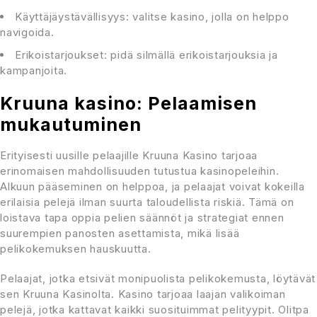
Käyttäjäystävällisyys: valitse kasino, jolla on helppo
navigoida.
Erikoistarjoukset: pidä silmällä erikoistarjouksia ja
kampanjoita.
Kruuna kasino: Pelaamisen
mukautuminen
Erityisesti uusille pelaajille Kruuna Kasino tarjoaa
erinomaisen mahdollisuuden tutustua kasinopeleihin.
Alkuun pääseminen on helppoa, ja pelaajat voivat kokeilla
erilaisia pelejä ilman suurta taloudellista riskiä. Tämä on
loistava tapa oppia pelien säännöt ja strategiat ennen
suurempien panosten asettamista, mikä lisää
pelikokemuksen hauskuutta.
Pelaajat, jotka etsivät monipuolista pelikokemusta, löytävät
sen Kruuna Kasinolta. Kasino tarjoaa laajan valikoiman
pelejä, jotka kattavat kaikki suosituimmat pelityypit. Olitpa