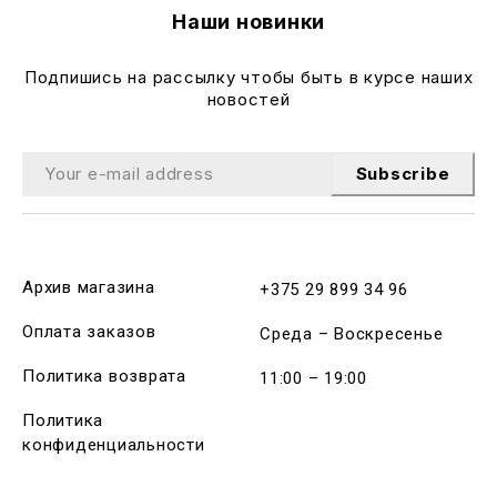
Наши новинки
Подпишись на рассылку чтобы быть в курсе наших
новостей
Subscribe
Архив магазина
+375 29 899 34 96
Оплата заказов
Среда – Воскресенье
Политика возврата
11:00 – 19:00
Политика
конфиденциальности