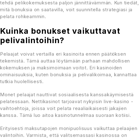
tehdä pelikokemuksesta paljon jännittävämmän. Kun tiedät,
mitä bonuksia on saatavilla, voit suunnitella strategiasi ja
pelata rohkeammin.
Kuinka bonukset vaikuttavat
pelivalintoihin?
Pelaajat voivat vertailla eri kasinoita ennen päätöksen
tekemistä. Tämä auttaa löytämään parhaan mahdollisen
kokemuksen ja maksimoimaan voitot. Eri kasinoiden
ominaisuuksia, kuten bonuksia ja pelivalikoimaa, kannattaa
tutkia huolellisesti.
Monet pelaajat nauttivat sosiaalisesta kanssakäymisestä
pelatessaan. Nettikasinot tarjoavat nykyisin live-kasino -
vaihtoehtoja, joissa voit pelata reaaliaikaisesti jakajien
kanssa. Tämä luo aitoa kasinotunnelmaa suoraan kotiisi.
Erityisesti maksutapojen monipuolisuus vaikuttaa pelaajien
valintoihin. Varmista, että valitsemassasi kasinossa on