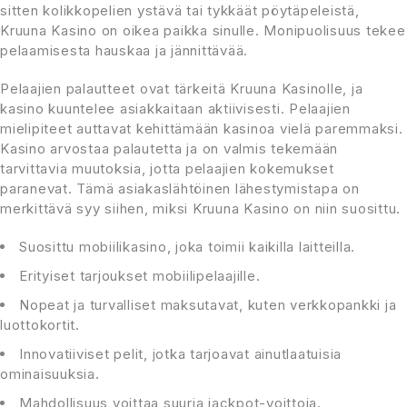
sitten kolikkopelien ystävä tai tykkäät pöytäpeleistä,
Kruuna Kasino on oikea paikka sinulle. Monipuolisuus tekee
pelaamisesta hauskaa ja jännittävää.
Pelaajien palautteet ovat tärkeitä Kruuna Kasinolle, ja
kasino kuuntelee asiakkaitaan aktiivisesti. Pelaajien
mielipiteet auttavat kehittämään kasinoa vielä paremmaksi.
Kasino arvostaa palautetta ja on valmis tekemään
tarvittavia muutoksia, jotta pelaajien kokemukset
paranevat. Tämä asiakaslähtöinen lähestymistapa on
merkittävä syy siihen, miksi Kruuna Kasino on niin suosittu.
Suosittu mobiilikasino, joka toimii kaikilla laitteilla.
Erityiset tarjoukset mobiilipelaajille.
Nopeat ja turvalliset maksutavat, kuten verkkopankki ja
luottokortit.
Innovatiiviset pelit, jotka tarjoavat ainutlaatuisia
ominaisuuksia.
Mahdollisuus voittaa suuria jackpot-voittoja.