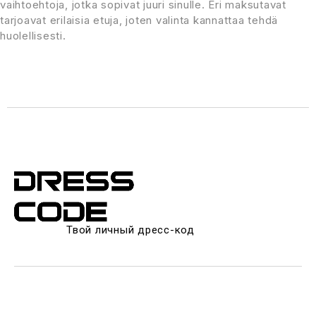
vaihtoehtoja, jotka sopivat juuri sinulle. Eri maksutavat
tarjoavat erilaisia etuja, joten valinta kannattaa tehdä
huolellisesti.
Твой личный дресс-код