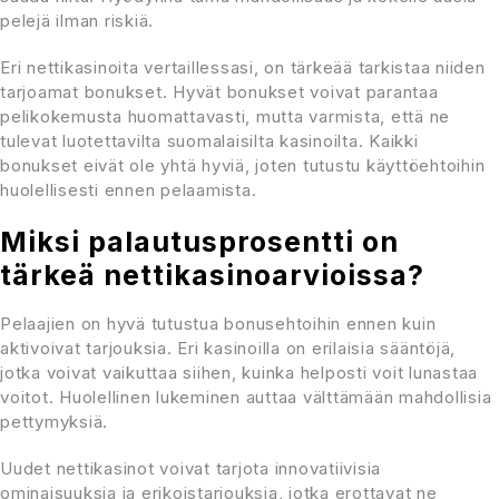
pelejä ilman riskiä.
Eri nettikasinoita vertaillessasi, on tärkeää tarkistaa niiden
tarjoamat bonukset. Hyvät bonukset voivat parantaa
pelikokemusta huomattavasti, mutta varmista, että ne
tulevat luotettavilta suomalaisilta kasinoilta. Kaikki
bonukset eivät ole yhtä hyviä, joten tutustu käyttöehtoihin
huolellisesti ennen pelaamista.
Miksi palautusprosentti on
tärkeä nettikasinoarvioissa?
Pelaajien on hyvä tutustua bonusehtoihin ennen kuin
aktivoivat tarjouksia. Eri kasinoilla on erilaisia sääntöjä,
jotka voivat vaikuttaa siihen, kuinka helposti voit lunastaa
voitot. Huolellinen lukeminen auttaa välttämään mahdollisia
pettymyksiä.
Uudet nettikasinot voivat tarjota innovatiivisia
ominaisuuksia ja erikoistarjouksia, jotka erottavat ne