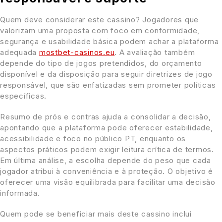
Quem deve considerar este cassino? Jogadores que
valorizam uma proposta com foco em conformidade,
segurança e usabilidade básica podem achar a plataforma
adequada
mostbet-casinos.eu
. A avaliação também
depende do tipo de jogos pretendidos, do orçamento
disponível e da disposição para seguir diretrizes de jogo
responsável, que são enfatizadas sem prometer políticas
específicas.
Resumo de prós e contras ajuda a consolidar a decisão,
apontando que a plataforma pode oferecer estabilidade,
acessibilidade e foco no público PT, enquanto os
aspectos práticos podem exigir leitura crítica de termos.
Em última análise, a escolha depende do peso que cada
jogador atribui à conveniência e à proteção. O objetivo é
oferecer uma visão equilibrada para facilitar uma decisão
informada.
Quem pode se beneficiar mais deste cassino inclui