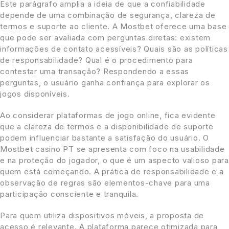
Este parágrafo amplia a ideia de que a confiabilidade
depende de uma combinação de segurança, clareza de
termos e suporte ao cliente. A Mostbet oferece uma base
que pode ser avaliada com perguntas diretas: existem
informações de contato acessíveis? Quais são as políticas
de responsabilidade? Qual é o procedimento para
contestar uma transação? Respondendo a essas
perguntas, o usuário ganha confiança para explorar os
jogos disponíveis.
Ao considerar plataformas de jogo online, fica evidente
que a clareza de termos e a disponibilidade de suporte
podem influenciar bastante a satisfação do usuário. O
Mostbet casino PT se apresenta com foco na usabilidade
e na proteção do jogador, o que é um aspecto valioso para
quem está começando. A prática de responsabilidade e a
observação de regras são elementos-chave para uma
participação consciente e tranquila.
Para quem utiliza dispositivos móveis, a proposta de
acesso é relevante. A plataforma parece otimizada para