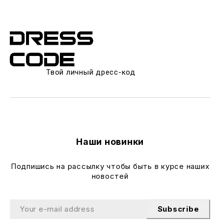
Твой личный дресс-код
Наши новинки
Подпишись на рассылку чтобы быть в курсе наших
новостей
Subscribe