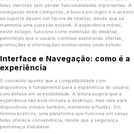
telas menores sem perder funcionalidades importantes. A
navegação entre categorias, a busca por jogos e o acesso
ao suporte devem ser fáceis de realizar, desde que se
mantenha uma conexão estável. A experiência móvel,
neste estágio, funciona como extensão do desktop,
permitindo que o usuário continue explorando ofertas,
promoções e informações institucionais onde estiver.
Interface e Navegação: como é a
experiência
O conteúdo aponta que a compatibilidade com
dispositivos é fundamental para a experiência do usuário,
com ênfase em acessibilidade. A leitura sugere que a
experiência não está limitada a desktops, mas vale para
dispositivos móveis também, mantendo a fluidez. Em
termos práticos, uma plataforma que funciona em várias
telas oferece conveniência, desde que a segurança
permaneça inabalável.