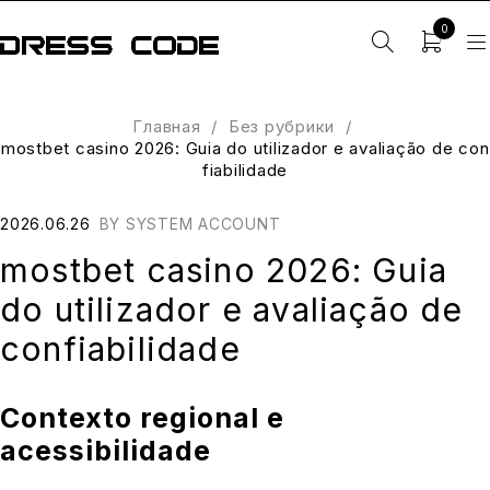
0
Главная
/
Без рубрики
/
mostbet casino 2026: Guia do utilizador e avaliação de con
fiabilidade
2026.06.26
BY
SYSTEM ACCOUNT
mostbet casino 2026: Guia
do utilizador e avaliação de
confiabilidade
Contexto regional e
acessibilidade