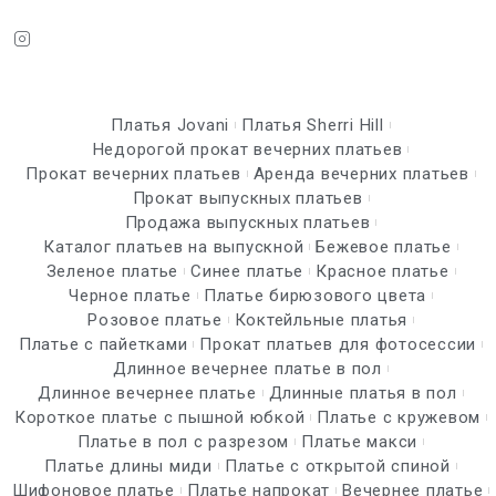
Платья Jovani
Платья Sherri Hill
Недорогой прокат вечерних платьев
Прокат вечерних платьев
Аренда вечерних платьев
Прокат выпускных платьев
Продажа выпускных платьев
Каталог платьев на выпускной
Бежевое платье
Зеленое платье
Синее платье
Красное платье
Черное платье
Платье бирюзового цвета
Розовое платье
Коктейльные платья
Платье с пайетками
Прокат платьев для фотосессии
Длинное вечернее платье в пол
Длинное вечернее платье
Длинные платья в пол
Короткое платье с пышной юбкой
Платье с кружевом
Платье в пол с разрезом
Платье макси
Платье длины миди
Платье с открытой спиной
Шифоновое платье
Платье напрокат
Вечернее платье