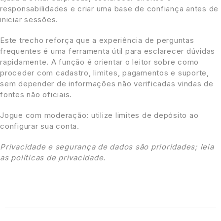
responsabilidades e criar uma base de confiança antes de
iniciar sessões.
Este trecho reforça que a experiência de perguntas
frequentes é uma ferramenta útil para esclarecer dúvidas
rapidamente. A função é orientar o leitor sobre como
proceder com cadastro, limites, pagamentos e suporte,
sem depender de informações não verificadas vindas de
fontes não oficiais.
Jogue com moderação: utilize limites de depósito ao
configurar sua conta.
Privacidade e segurança de dados são prioridades; leia
as políticas de privacidade.