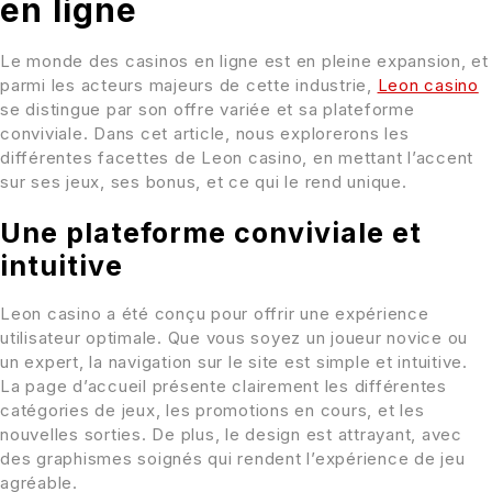
en ligne
Le monde des casinos en ligne est en pleine expansion, et
parmi les acteurs majeurs de cette industrie,
Leon casino
se distingue par son offre variée et sa plateforme
conviviale. Dans cet article, nous explorerons les
différentes facettes de Leon casino, en mettant l’accent
sur ses jeux, ses bonus, et ce qui le rend unique.
Une plateforme conviviale et
intuitive
Leon casino a été conçu pour offrir une expérience
utilisateur optimale. Que vous soyez un joueur novice ou
un expert, la navigation sur le site est simple et intuitive.
La page d’accueil présente clairement les différentes
catégories de jeux, les promotions en cours, et les
nouvelles sorties. De plus, le design est attrayant, avec
des graphismes soignés qui rendent l’expérience de jeu
agréable.