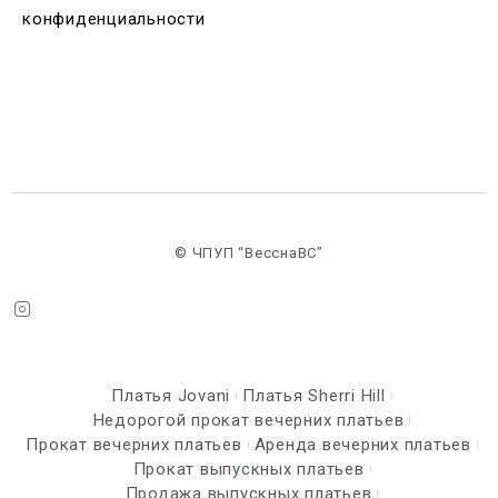
конфиденциальности
© ЧПУП “ВесснаВС”
Платья Jovani
Платья Sherri Hill
Недорогой прокат вечерних платьев
Прокат вечерних платьев
Аренда вечерних платьев
Прокат выпускных платьев
Продажа выпускных платьев