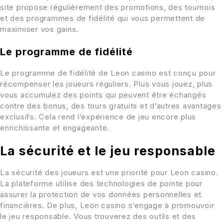
site propose régulièrement des promotions, des tournois
et des programmes de fidélité qui vous permettent de
maximiser vos gains.
Le programme de fidélité
Le programme de fidélité de Leon casino est conçu pour
récompenser les joueurs réguliers. Plus vous jouez, plus
vous accumulez des points qui peuvent être échangés
contre des bonus, des tours gratuits et d’autres avantages
exclusifs. Cela rend l’expérience de jeu encore plus
enrichissante et engageante.
La sécurité et le jeu responsable
La sécurité des joueurs est une priorité pour Leon casino.
La plateforme utilise des technologies de pointe pour
assurer la protection de vos données personnelles et
financières. De plus, Leon casino s’engage à promouvoir
le jeu responsable. Vous trouverez des outils et des