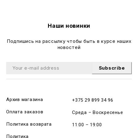
Наши новинки
Подпишись на рассылку чтобы быть в курсе наших
новостей
Subscribe
Архив магазина
+375 29 899 34 96
Оплата заказов
Среда – Воскресенье
Политика возврата
11:00 – 19:00
Политика