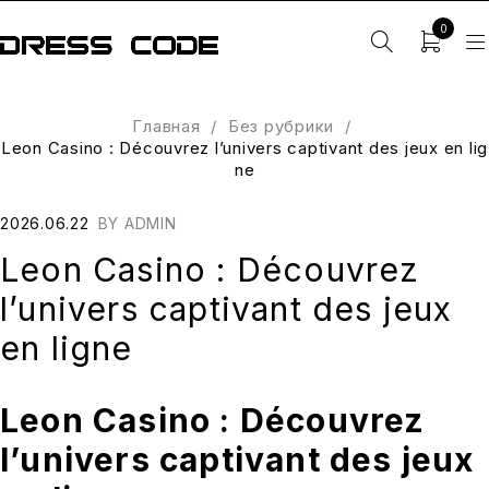
0
Главная
/
Без рубрики
/
Leon Casino : Découvrez l’univers captivant des jeux en lig
ne
2026.06.22
BY
ADMIN
Leon Casino : Découvrez
l’univers captivant des jeux
en ligne
Leon Casino : Découvrez
l’univers captivant des jeux