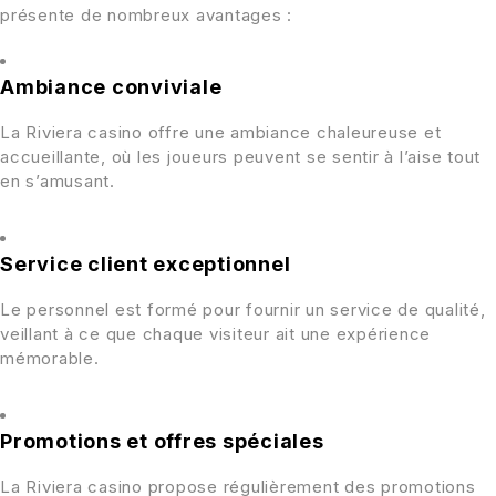
présente de nombreux avantages :
Ambiance conviviale
La Riviera casino offre une ambiance chaleureuse et
accueillante, où les joueurs peuvent se sentir à l’aise tout
en s’amusant.
Service client exceptionnel
Le personnel est formé pour fournir un service de qualité,
veillant à ce que chaque visiteur ait une expérience
mémorable.
Promotions et offres spéciales
La Riviera casino propose régulièrement des promotions