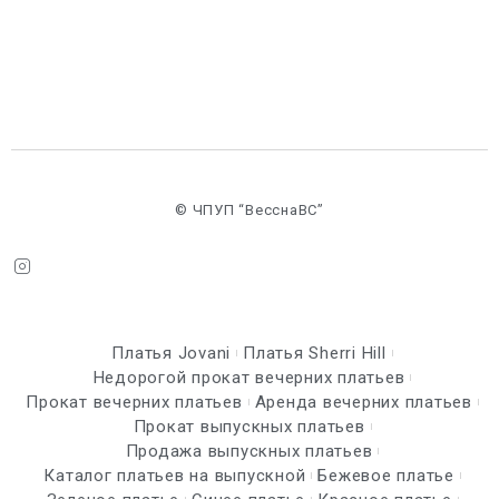
© ЧПУП “ВесснаВС”
Платья Jovani
Платья Sherri Hill
Недорогой прокат вечерних платьев
Прокат вечерних платьев
Аренда вечерних платьев
Прокат выпускных платьев
Продажа выпускных платьев
Каталог платьев на выпускной
Бежевое платье