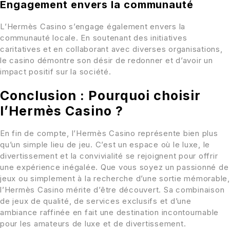
Engagement envers la communauté
L’Hermès Casino s’engage également envers la
communauté locale. En soutenant des initiatives
caritatives et en collaborant avec diverses organisations,
le casino démontre son désir de redonner et d’avoir un
impact positif sur la société.
Conclusion : Pourquoi choisir
l’Hermès Casino ?
En fin de compte, l’Hermès Casino représente bien plus
qu’un simple lieu de jeu. C’est un espace où le luxe, le
divertissement et la convivialité se rejoignent pour offrir
une expérience inégalée. Que vous soyez un passionné de
jeux ou simplement à la recherche d’une sortie mémorable,
l’Hermès Casino mérite d’être découvert. Sa combinaison
de jeux de qualité, de services exclusifs et d’une
ambiance raffinée en fait une destination incontournable
pour les amateurs de luxe et de divertissement.