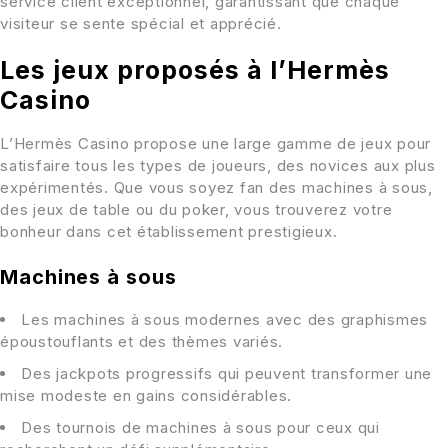
service client exceptionnel, garantissant que chaque
visiteur se sente spécial et apprécié.
Les jeux proposés à l’Hermès
Casino
L’Hermès Casino propose une large gamme de jeux pour
satisfaire tous les types de joueurs, des novices aux plus
expérimentés. Que vous soyez fan des machines à sous,
des jeux de table ou du poker, vous trouverez votre
bonheur dans cet établissement prestigieux.
Machines à sous
Les machines à sous modernes avec des graphismes
époustouflants et des thèmes variés.
Des jackpots progressifs qui peuvent transformer une
mise modeste en gains considérables.
Des tournois de machines à sous pour ceux qui