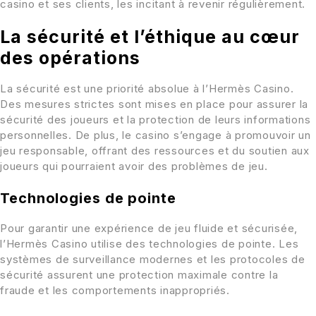
casino et ses clients, les incitant à revenir régulièrement.
La sécurité et l’éthique au cœur
des opérations
La sécurité est une priorité absolue à l’Hermès Casino.
Des mesures strictes sont mises en place pour assurer la
sécurité des joueurs et la protection de leurs informations
personnelles. De plus, le casino s’engage à promouvoir un
jeu responsable, offrant des ressources et du soutien aux
joueurs qui pourraient avoir des problèmes de jeu.
Technologies de pointe
Pour garantir une expérience de jeu fluide et sécurisée,
l’Hermès Casino utilise des technologies de pointe. Les
systèmes de surveillance modernes et les protocoles de
sécurité assurent une protection maximale contre la
fraude et les comportements inappropriés.