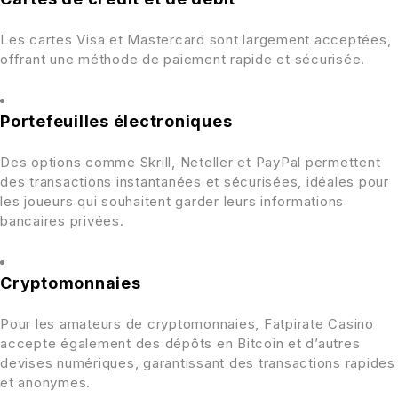
Les cartes Visa et Mastercard sont largement acceptées,
offrant une méthode de paiement rapide et sécurisée.
Portefeuilles électroniques
Des options comme Skrill, Neteller et PayPal permettent
des transactions instantanées et sécurisées, idéales pour
les joueurs qui souhaitent garder leurs informations
bancaires privées.
Cryptomonnaies
Pour les amateurs de cryptomonnaies, Fatpirate Casino
accepte également des dépôts en Bitcoin et d’autres
devises numériques, garantissant des transactions rapides
et anonymes.