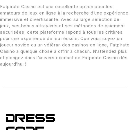
Fatpirate Casino est une excellente option pour les
amateurs de jeux en ligne à la recherche d’une expérience
immersive et divertissante. Avec sa large sélection de
jeux, ses bonus attrayants et ses méthodes de paiement
sécurisées, cette plateforme répond à tous les critères
pour une expérience de jeu réussie. Que vous soyez un
joueur novice ou un vétéran des casinos en ligne, Fatpirate
Casino a quelque chose à offrir à chacun. N’attendez plus
et plongez dans l’univers excitant de Fatpirate Casino dès
aujourd’hui !