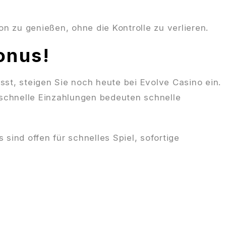
n zu genießen, ohne die Kontrolle zu verlieren.
Bonus!
st, steigen Sie noch heute bei Evolve Casino ein.
schnelle Einzahlungen bedeuten schnelle
sind offen für schnelles Spiel, sofortige