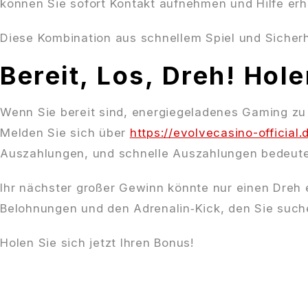
können Sie sofort Kontakt aufnehmen und Hilfe erha
Diese Kombination aus schnellem Spiel und Sicherhe
Bereit, Los, Dreh! Hole
Wenn Sie bereit sind, energiegeladenes Gaming zu 
Melden Sie sich über
https://evolvecasino-official.
Auszahlungen, und schnelle Auszahlungen bedeuten
Ihr nächster großer Gewinn könnte nur einen Dreh e
Belohnungen und den Adrenalin‑Kick, den Sie such
Holen Sie sich jetzt Ihren Bonus!