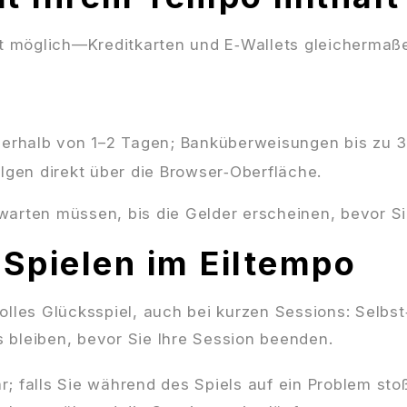
rt möglich—Kreditkarten und E‑Wallets gleicherma
erhalb von 1–2 Tagen; Banküberweisungen bis zu 3
lgen direkt über die Browser‑Oberfläche.
warten müssen, bis die Gelder erscheinen, bevor Si
Spielen im Eiltempo
volles Glücksspiel, auch bei kurzen Sessions: Selb
 bleiben, bevor Sie Ihre Session beenden.
r; falls Sie während des Spiels auf ein Problem st