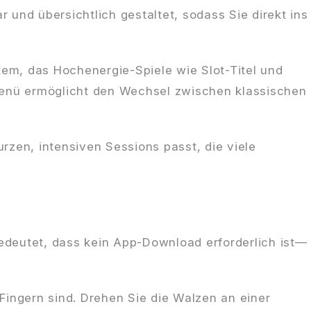
und übersichtlich gestaltet, sodass Sie direkt ins
stem, das Hochenergie-Spiele wie Slot-Titel und
s Menü ermöglicht den Wechsel zwischen klassischen
urzen, intensiven Sessions passt, die viele
bedeutet, dass kein App-Download erforderlich ist—
 Fingern sind. Drehen Sie die Walzen an einer