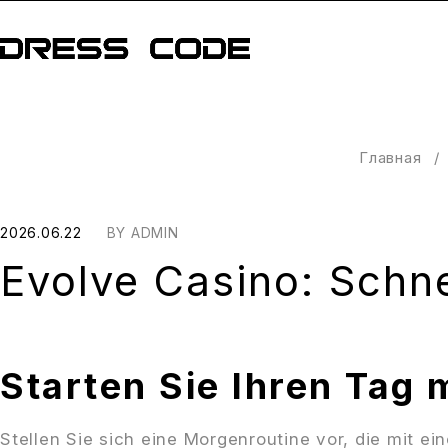
Главная
/
2026.06.22
BY
ADMIN
Evolve Casino: Schne
Starten Sie Ihren Tag 
Stellen Sie sich eine Morgenroutine vor, die mit e