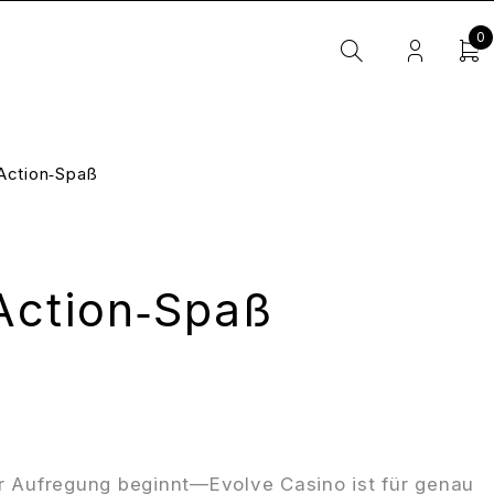
0
‑Action‑Spaß
‑Action‑Spaß
er Aufregung beginnt—Evolve Casino ist für genau