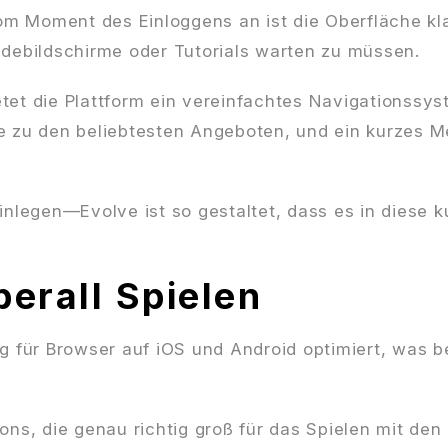
 Moment des Einloggens an ist die Oberfläche klar 
ebildschirme oder Tutorials warten zu müssen.
bietet die Plattform ein vereinfachtes Navigationssy
t Sie zu den beliebtesten Angeboten, und ein kurze
inlegen—Evolve ist so gestaltet, dass es in diese k
berall Spielen
ig für Browser auf iOS und Android optimiert, was 
ons, die genau richtig groß für das Spielen mit den