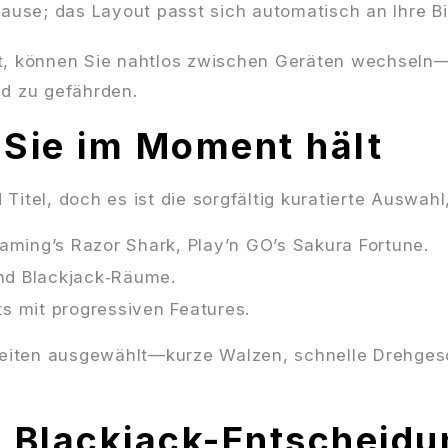
use; das Layout passt sich automatisch an Ihre Bi
uft, können Sie nahtlos zwischen Geräten wechseln
nd zu gefährden.
 Sie im Moment hält
itel, doch es ist die sorgfältig kuratierte Auswahl,
ming’s Razor Shark, Play’n GO’s Sakura Fortune.
nd Blackjack‑Räume.
s mit progressiven Features.
zeiten ausgewählt—kurze Walzen, schnelle Drehge
d Blackjack-Entscheid