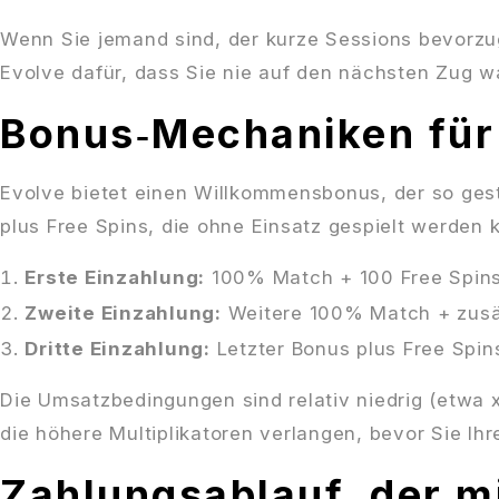
Wenn Sie jemand sind, der kurze Sessions bevorz
Evolve dafür, dass Sie nie auf den nächsten Zug 
Bonus‑Mechaniken für
Evolve bietet einen Willkommensbonus, der so gesta
plus Free Spins, die ohne Einsatz gespielt werden 
Erste Einzahlung:
100% Match + 100 Free Spins
Zweite Einzahlung:
Weitere 100% Match + zusät
Dritte Einzahlung:
Letzter Bonus plus Free Spin
Die Umsatzbedingungen sind relativ niedrig (etwa 
die höhere Multiplikatoren verlangen, bevor Sie I
Zahlungsablauf, der m