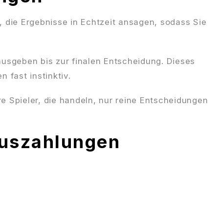
, die Ergebnisse in Echtzeit ansagen, sodass Sie
usgeben bis zur finalen Entscheidung. Dieses
fast instinktiv.
e Spieler, die handeln, nur reine Entscheidungen
Auszahlungen