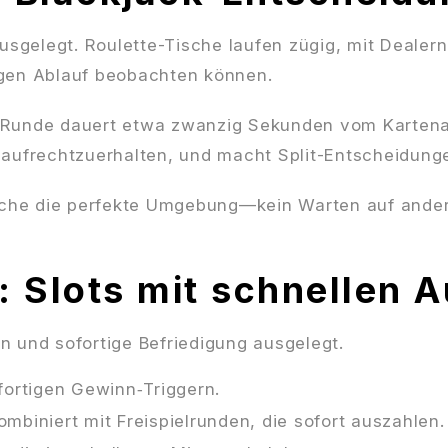
sgelegt. Roulette-Tische laufen zügig, mit Dealern
igen Ablauf beobachten können.
e Runde dauert etwa zwanzig Sekunden vom Kartena
frechtzuerhalten, und macht Split-Entscheidungen 
Tische die perfekte Umgebung—kein Warten auf ander
 Slots mit schnellen 
n und sofortige Befriedigung ausgelegt.
fortigen Gewinn‑Triggern.
biniert mit Freispielrunden, die sofort auszahlen.