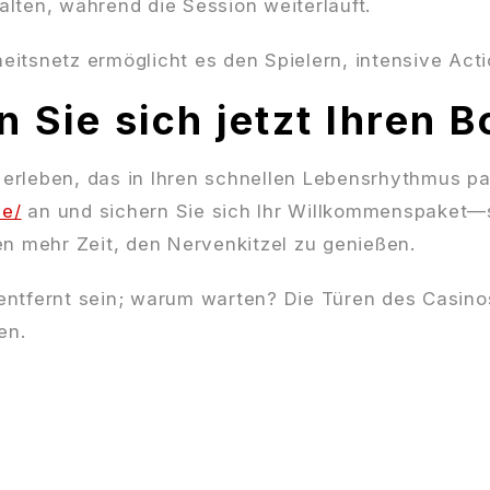
lten, während die Session weiterläuft.
itsnetz ermöglicht es den Spielern, intensive Actio
n Sie sich jetzt Ihren 
erleben, das in Ihren schnellen Lebensrhythmus pas
de/
an und sichern Sie sich Ihr Willkommenspaket—
 mehr Zeit, den Nervenkitzel zu genießen.
ntfernt sein; warum warten? Die Türen des Casinos 
en.