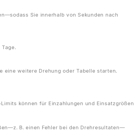
ßen—sodass Sie innerhalb von Sekunden nach
 Tage.
e eine weitere Drehung oder Tabelle starten.
st‑Limits können für Einzahlungen und Einsatzgrößen
oßen—z. B. einen Fehler bei den Drehresultaten—